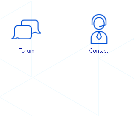
Forum
Contact