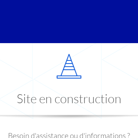
Site en construction
Besoin d'assistance ou d'informations ?