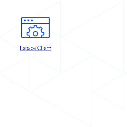
Espace Client