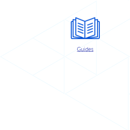
Guides